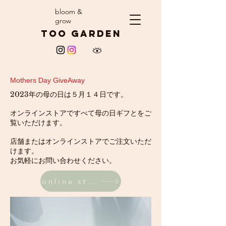
​bloom &
grow
​too garden
Mothers Day GiveAway
2023年の母の日は５月１４日です。
オンラインストアですべて母の日ギフとをご
覧いただけます。
店舗またはオンラインストアでご注文いただ
けます。
お気軽にお問い合わせください。
online store