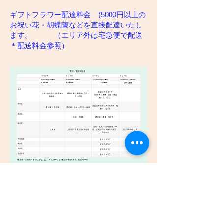
ギフトフラワー配達料金 (5000円以上の
お祝い花・胡蝶蘭などを直接配達いたし
ます。 ​ （エリア外は宅急便で配送
＊配送料金参照）
​エリア外ギフトフラワー配送料 （宅急便料
金表）